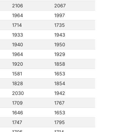
2106
2067
1964
1997
1714
1735
1933
1943
1940
1950
1964
1929
1920
1858
1581
1653
1828
1854
2030
1942
1709
1767
1646
1653
1747
1795