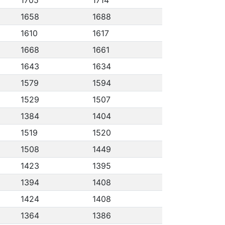
1705
1714
1658
1688
1610
1617
1668
1661
1643
1634
1579
1594
1529
1507
1384
1404
1519
1520
1508
1449
1423
1395
1394
1408
1424
1408
1364
1386