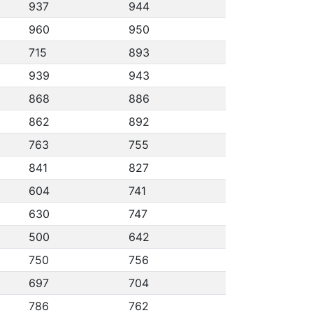
937
944
960
950
715
893
939
943
868
886
862
892
763
755
841
827
604
741
630
747
500
642
750
756
697
704
786
762