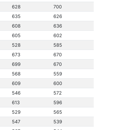
628
700
635
626
608
636
605
602
528
585
673
670
699
670
568
559
609
600
546
572
613
596
529
565
547
539