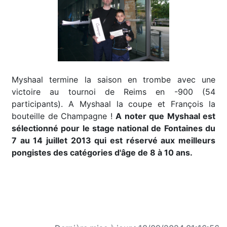
Myshaal termine la saison en trombe avec une
victoire au tournoi de Reims en -900 (54
participants). A Myshaal la coupe et François la
bouteille de Champagne !
A noter que Myshaal est
sélectionné pour le stage national de Fontaines du
7 au 14 juillet 2013 qui est réservé aux meilleurs
pongistes des catégories d'âge de 8 à 10 ans.