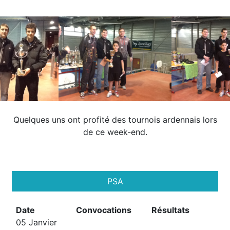
Quelques uns ont profité des tournois ardennais lors
de ce week-end.
PSA
Date
Convocations
Résultats
05 Janvier