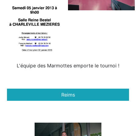
L'équipe des Marmottes emporte le tournoi !
Reims