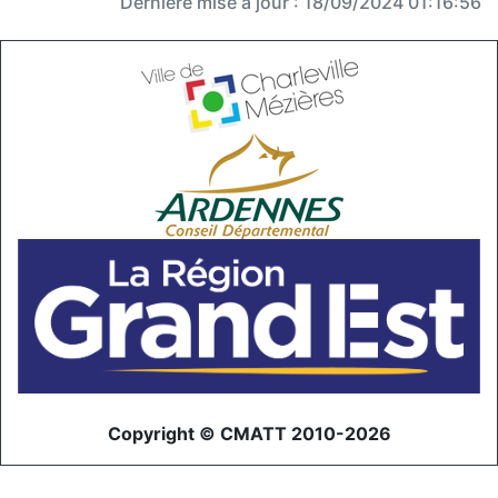
Dernière mise à jour : 18/09/2024 01:16:56
Copyright © CMATT 2010-2026