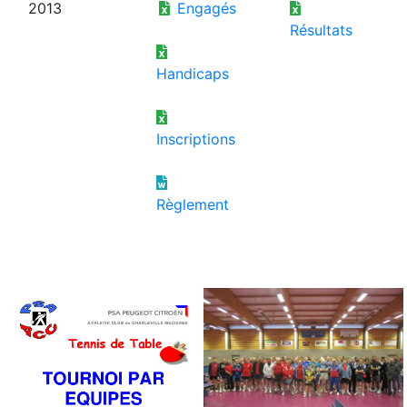
2013
Engagés
Résultats
Handicaps
Inscriptions
Règlement