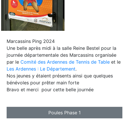
Marcassins Ping 2024
Une belle après midi à la salle Reine Bestel pour la
journée départementale des Marcassins organisée
par le
Comité des Ardennes de Tennis de Table
et le
Les Ardennes : Le Département
.
Nos jeunes y étaient présents ainsi que quelques
bénévoles pour prêter main forte
Bravo et merci
pour cette belle journée
Poules Phase 1