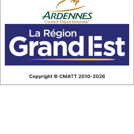
Copyright © CMATT 2010-2026