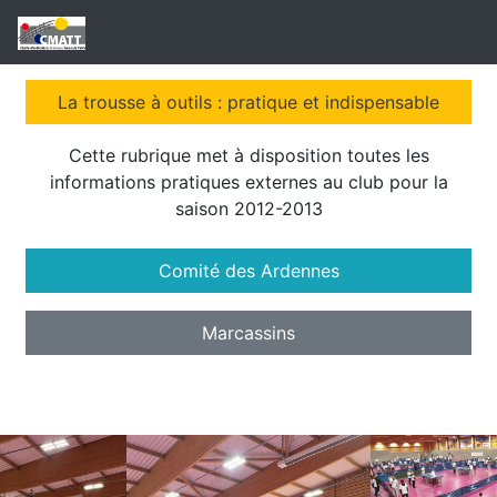
La trousse à outils : pratique et indispensable
Cette rubrique met à disposition toutes les
informations pratiques externes au club pour la
saison 2012-2013
Comité des Ardennes
Marcassins