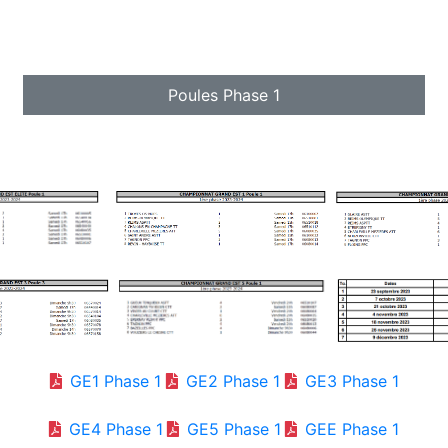
Poules Phase 1
GE1 Phase 1
GE2 Phase 1
GE3 Phase 1
GE4 Phase 1
GE5 Phase 1
GEE Phase 1