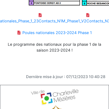
ationales_Phase_1_23
Contacts_N1M_Phase1_V2
Contacts_N
Poules nationales 2023-2024 Phase 1
Le programme des nationaux pour la phase 1 de la
saison 2023-2024 !
Dernière mise à jour : 07/12/2023 10:40:28