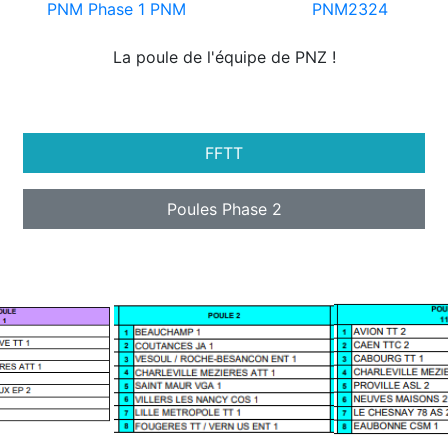
PNM Phase 1
PNM
PNM2324
La poule de l'équipe de PNZ !
FFTT
Poules Phase 2