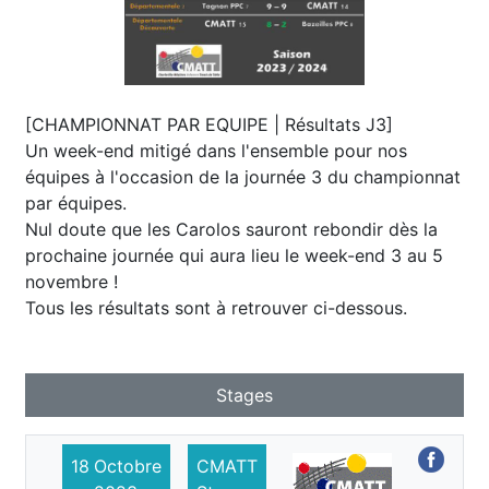
[CHAMPIONNAT PAR EQUIPE | Résultats J3]
Un week-end mitigé dans l'ensemble pour nos
équipes à l'occasion de la journée 3 du championnat
par équipes.
Nul doute que les Carolos sauront rebondir dès la
prochaine journée qui aura lieu le week-end 3 au 5
novembre !
Tous les résultats sont à retrouver ci-dessous.
Stages
18
Octobre
CMATT