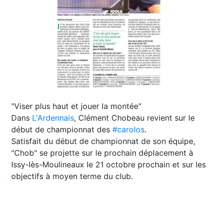
"Viser plus haut et jouer la montée"
Dans
L'Ardennais
, Clément Chobeau revient sur le
début de championnat des
#carolos
.
Satisfait du début de championnat de son équipe,
"Chob" se projette sur le prochain déplacement à
Issy-lès-Moulineaux le 21 octobre prochain et sur les
objectifs à moyen terme du club.