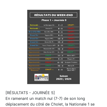
[RÉSULTATS - JOURNÉE 5]
En ramenant un match nul (7-7) de son long
déplacement du côté de Cholet, la Nationale 1 se