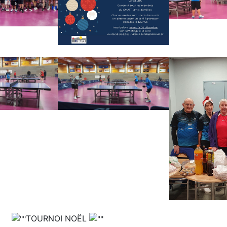
TOURNOI NOËL