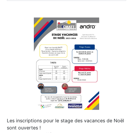
Les inscriptions pour le stage des vacances de Noël
sont ouvertes !