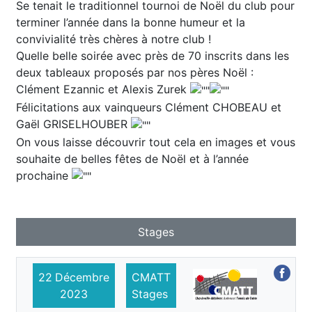
Se tenait le traditionnel tournoi de Noël du club pour
terminer l’année dans la bonne humeur et la
convivialité très chères à notre club !
Quelle belle soirée avec près de 70 inscrits dans les
deux tableaux proposés par nos pères Noël :
Clément Ezannic et Alexis Zurek
Félicitations aux vainqueurs Clément CHOBEAU et
Gaël GRISELHOUBER
On vous laisse découvrir tout cela en images et vous
souhaite de belles fêtes de Noël et à l’année
prochaine
Stages
22
Décembre
CMATT
2023
Stages