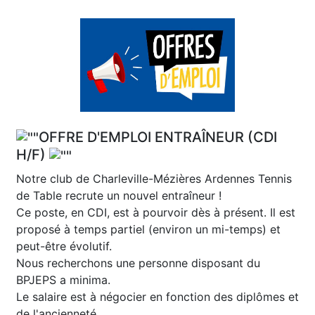
OFFRE D'EMPLOI ENTRAÎNEUR (CDI
H/F)
Notre club de Charleville-Mézières Ardennes Tennis
de Table recrute un nouvel entraîneur !
Ce poste, en CDI, est à pourvoir dès à présent. Il est
proposé à temps partiel (environ un mi-temps) et
peut-être évolutif.
Nous recherchons une personne disposant du
BPJEPS a minima.
Le salaire est à négocier en fonction des diplômes et
de l'ancienneté.