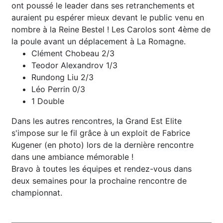
ont poussé le leader dans ses retranchements et
auraient pu espérer mieux devant le public venu en
nombre à la Reine Bestel ! Les Carolos sont 4ème de
la poule avant un déplacement à La Romagne.
Clément Chobeau 2/3
Teodor Alexandrov 1/3
Rundong Liu 2/3
Léo Perrin 0/3
1 Double
Dans les autres rencontres, la Grand Est Elite
s'impose sur le fil grâce à un exploit de Fabrice
Kugener (en photo) lors de la dernière rencontre
dans une ambiance mémorable !
Bravo à toutes les équipes et rendez-vous dans
deux semaines pour la prochaine rencontre de
championnat.