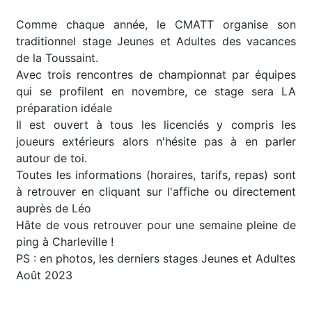
Comme chaque année, le CMATT organise son
traditionnel stage Jeunes et Adultes des vacances
de la Toussaint.
Avec trois rencontres de championnat par équipes
qui se profilent en novembre, ce stage sera LA
préparation idéale
Il est ouvert à tous les licenciés y compris les
joueurs extérieurs alors n'hésite pas à en parler
autour de toi.
Toutes les informations (horaires, tarifs, repas) sont
à retrouver en cliquant sur l'affiche ou directement
auprès de Léo
Hâte de vous retrouver pour une semaine pleine de
ping à Charleville !
PS : en photos, les derniers stages Jeunes et Adultes
Août 2023