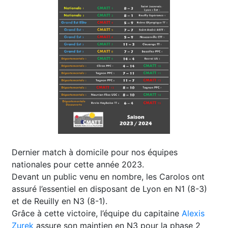
Dernier match à domicile pour nos équipes
nationales pour cette année 2023.
Devant un public venu en nombre, les Carolos ont
assuré l’essentiel en disposant de Lyon en N1 (8-3)
et de Reuilly en N3 (8-1).
Grâce à cette victoire, l’équipe du capitaine
Alexis
Zurek
assure son maintien en N3 pour la phase 2