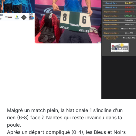
Malgré un match plein, la Nationale 1 s'incline d'un
rien (6-8) face à Nantes qui reste invaincu dans la
poule.
Après un départ compliqué (0-4), les Bleus et Noirs