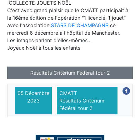
COLLECTE JOUETS NOËL
C'est avec grand plaisir que le CMATT participait à
la 16ème édition de l'opération "1 licencié, 1 jouet"
avec l'association
STARS DE CHAMPAGNE
ce
mercredi 6 décembre à l'hôpital de Manchester.
Les images parlent d'elles-mêmes…
Joyeux Noël à tous les enfants
Résultats Critérium Fédéral tour 2
05
Décembre
CMATT
2023
Résultats Critérium
Fédéral tour 2