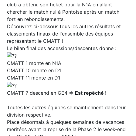
club a obtenu son ticket pour la N1A en allant
chercher le match nul à Pontoise après un match
fort en rebondissements.
Découvrez ci-dessous tous les autres résultats et
classements finaux de l'ensemble des équipes
représentant le CMATT !
Le bilan final des accessions/descentes donne :
CMATT 1 monte en N1A
CMATT 10 monte en D1
CMATT 11 monte en D1
CMATT 7 descend en GE4 =>
Est repêché !
Toutes les autres équipes se maintiennent dans leur
division respective.
Place désormais à quelques semaines de vacances
méritées avant la reprise de la Phase 2 le week-end