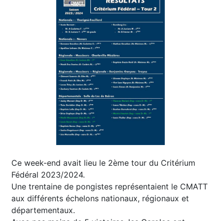
Ce week-end avait lieu le 2ème tour du Critérium
Fédéral 2023/2024.
Une trentaine de pongistes représentaient le CMATT
aux différents échelons nationaux, régionaux et
départementaux.