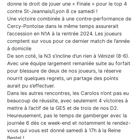
donne le droit de jouer une « Finale » pour le top 4
contre St-Jeannais/Lyon 8 ce samedi !
Une victoire combinée à une contre-performance de
Cercy-Pontoise dans le même temps assurerait
l’accession en N1A à la rentrée 2024. Les joueurs
comptent sur vous pour ce dernier match de l’année
à domicile
De son coté, la N3 s’incline d’un rien à Vénizel (8-6).
Avec une équipe largement remaniée suite au forfait
pour blessure de deux de nos joueurs, la réserve
nourrit quelques regrets, un partage des points
aurait pu s’effectuer.
Dans les autres rencontres, les Carolos n’ont pas eu
beaucoup de réussite, avec seulement 4 victoires à
mettre à l’actif de la GE5 et de trois de nos D2.
Heureusement, pas le temps de gamberger avec la
journée 6 dès ce week-end et notamment le rendez-
vous qui vous est donné samedi à 17h à la Reine
Bestel !