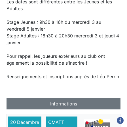
Les dates sont différentes entre les Jeunes et les
Adultes.
Stage Jeunes : 9h30 à 16h du mercredi 3 au
vendredi 5 janvier
Stage Adultes : 18h30 à 20h30 mercredi 3 et jeudi 4
janvier
Pour rappel, les joueurs extérieurs au club ont
également la possibilité de s'inscrire !
Renseignements et inscriptions auprès de Léo Perrin
Informations
20
Décembre
CMATT