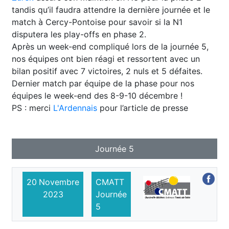
tandis qu’il faudra attendre la dernière journée et le
match à Cercy-Pontoise pour savoir si la N1
disputera les play-offs en phase 2.
Après un week-end compliqué lors de la journée 5,
nos équipes ont bien réagi et ressortent avec un
bilan positif avec 7 victoires, 2 nuls et 5 défaites.
Dernier match par équipe de la phase pour nos
équipes le week-end des 8-9-10 décembre !
PS : merci
L'Ardennais
pour l’article de presse
Journée 5
20
Novembre
CMATT
2023
Journée
5