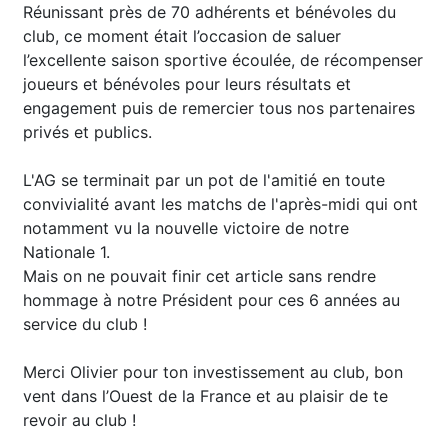
Réunissant près de 70 adhérents et bénévoles du
club, ce moment était l’occasion de saluer
l’excellente saison sportive écoulée, de récompenser
joueurs et bénévoles pour leurs résultats et
engagement puis de remercier tous nos partenaires
privés et publics.
L'AG se terminait par un pot de l'amitié en toute
convivialité avant les matchs de l'après-midi qui ont
notamment vu la nouvelle victoire de notre
Nationale 1.
Mais on ne pouvait finir cet article sans rendre
hommage à notre Président pour ces 6 années au
service du club !
Merci Olivier pour ton investissement au club, bon
vent dans l’Ouest de la France et au plaisir de te
revoir au club !