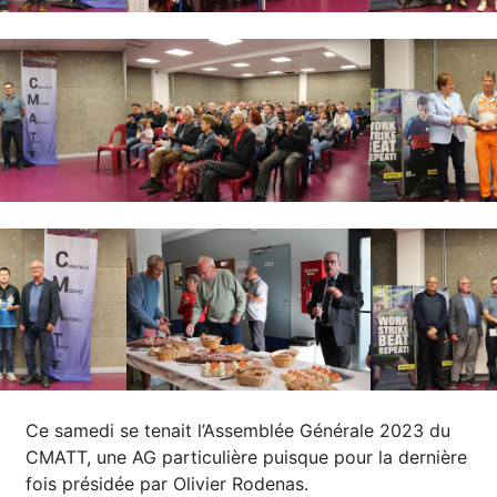
Ce samedi se tenait l’Assemblée Générale 2023 du
CMATT, une AG particulière puisque pour la dernière
fois présidée par Olivier Rodenas.