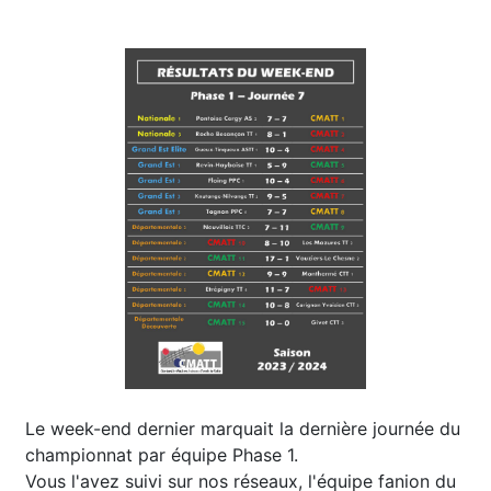
Le week-end dernier marquait la dernière journée du
championnat par équipe Phase 1.
Vous l'avez suivi sur nos réseaux, l'équipe fanion du