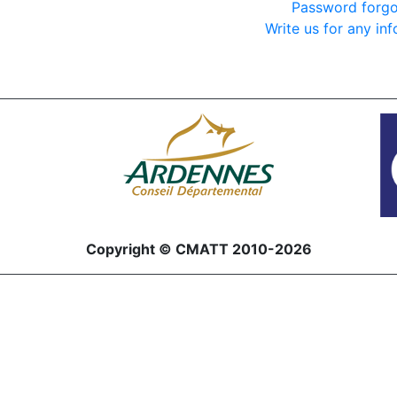
Password forgo
Write us for any in
Copyright © CMATT 2010-2026