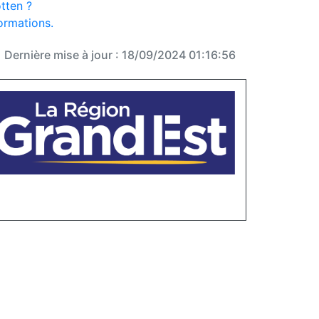
tten ?
formations.
Dernière mise à jour : 18/09/2024 01:16:56