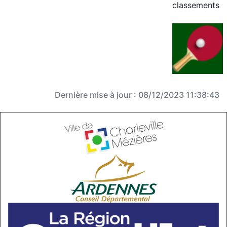
classements
Dernière mise à jour : 08/12/2023 11:38:43