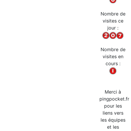
Nombre de
visites ce
jour :
Nombre de
visites en
cours :
Merci à
pingpocket.fr
pour les
liens vers
les équipes
et les