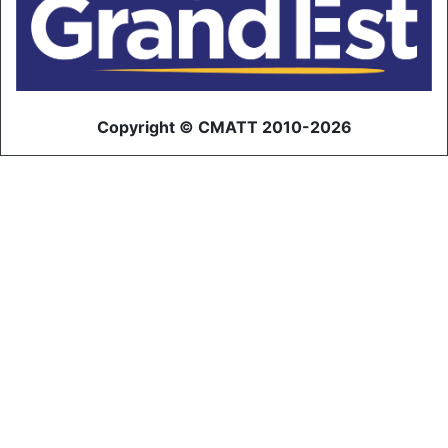
Copyright © CMATT 2010-2026